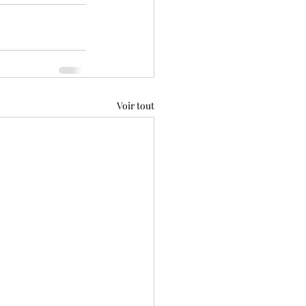
Voir tout