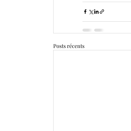
Posts récents