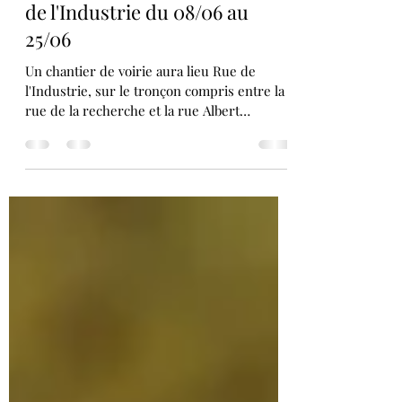
Interdiction de circuler Rue
de l'Industrie du 08/06 au
25/06
Un chantier de voirie aura lieu Rue de
l'Industrie, sur le tronçon compris entre la
rue de la recherche et la rue Albert
Einstein, entre...