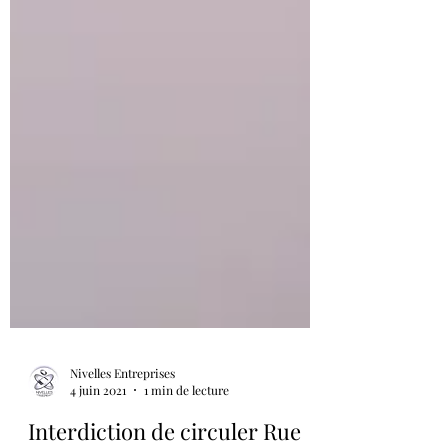
Nivelles Entreprises
4 juin 2021
1 min de lecture