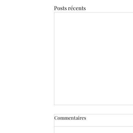
Posts récents
Commentaires