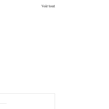
Voir tout