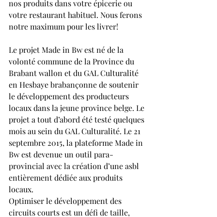
nos produits dans votre épicerie ou 
votre restaurant habituel. Nous ferons 
notre maximum pour les livrer! 
Le projet Made in Bw est né de la 
volonté commune de la Province du 
Brabant wallon et du GAL Culturalité 
en Hesbaye brabançonne de soutenir 
le développement des producteurs 
locaux dans la jeune province belge. Le 
projet a tout d’abord été testé quelques 
mois au sein du GAL Culturalité. Le 21 
septembre 2015, la plateforme Made in 
Bw est devenue un outil para-
provincial avec la création d’une asbl 
entièrement dédiée aux produits 
locaux.
Optimiser le développement des 
circuits courts est un défi de taille, 