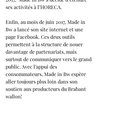
ses activités à l’HORECA.
Enfin, au mois de juin 2017, Made in 
Bw a lancé son site internet et une 
page Facebook. Ces deux outils 
permettent à la structure de nouer 
davantage de partenariats, mais 
surtout de communiquer vers le grand 
public. Avec l’appui des 
consommateurs, Made in Bw espère 
aller toujours plus loin dans son 
soutien aux producteurs du Brabant 
wallon!