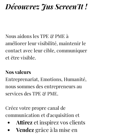
Découvrez Jus Screen'It !
Nous aidons les TPE & PME à 
améliorer leur visibilité, maintenir le 
contact avec leur cible, communiquer 
et être visible.
Nos valeurs
Entreprenariat, Emotions, Humanité, 
nous sommes des entrepreneurs au 
services des TPE & PME.
Créez votre propre canal de 
communication et d'acquisition et
Attirez
 et inspirez vos clients
Vendez
 grâce à la mise en 