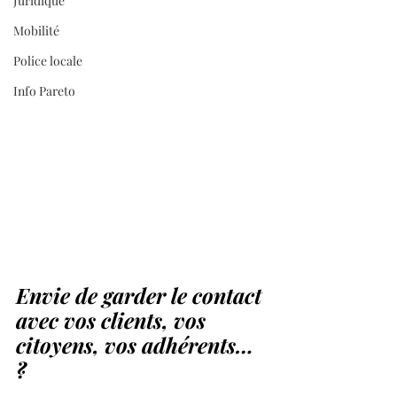
Juridique
Mobilité
Police locale
Info Pareto
Envie de garder le contact 
avec vos clients, vos 
citoyens, vos adhérents… 
?