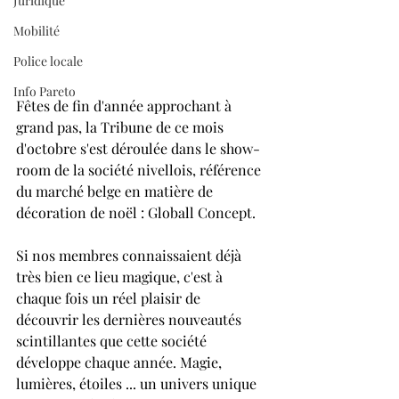
Juridique
Mobilité
Police locale
Info Pareto
Fêtes de fin d'année approchant à 
grand pas, la Tribune de ce mois 
d'octobre s'est déroulée dans le show-
room de la société nivellois, référence 
du marché belge en matière de 
décoration de noël : Globall Concept.
Si nos membres connaissaient déjà 
très bien ce lieu magique, c'est à 
chaque fois un réel plaisir de 
découvrir les dernières nouveautés 
scintillantes que cette société 
développe chaque année. Magie, 
lumières, étoiles ... un univers unique 