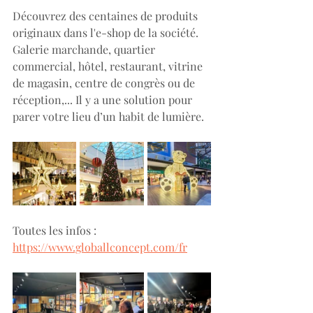
Découvrez des centaines de produits 
originaux dans l'e-shop de la société. 
Galerie marchande, quartier 
commercial, hôtel, restaurant, vitrine 
de magasin, centre de congrès ou de 
réception,... Il y a une solution pour 
parer votre lieu d’un habit de lumière.
Toutes les infos : 
https://www.globallconcept.com/fr