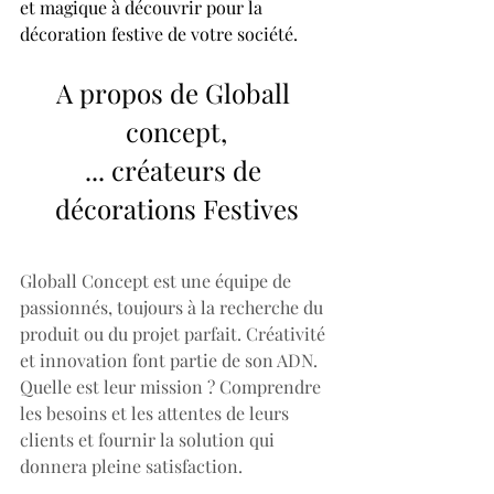
et magique à découvrir pour la 
décoration festive de votre société. 
A propos de Globall 
concept,
... créateurs de 
décorations Festives
Globall Concept est une équipe de 
passionnés, toujours à la recherche du 
produit ou du projet parfait. Créativité 
et innovation font partie de son ADN. 
Quelle est leur mission ? Comprendre 
les besoins et les attentes de leurs 
clients et fournir la solution qui 
donnera pleine satisfaction.