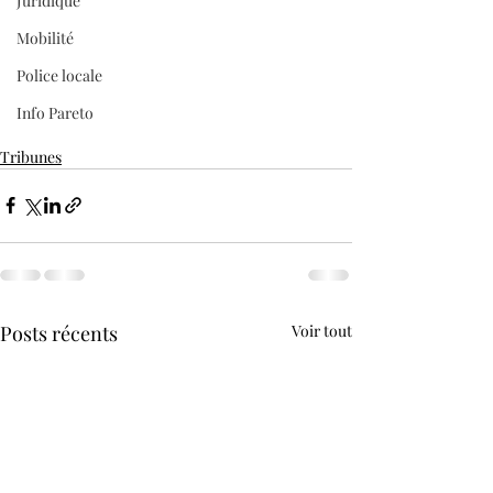
Juridique
Mobilité
Police locale
Info Pareto
Tribunes
Posts récents
Voir tout