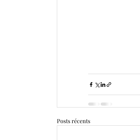
Posts récents