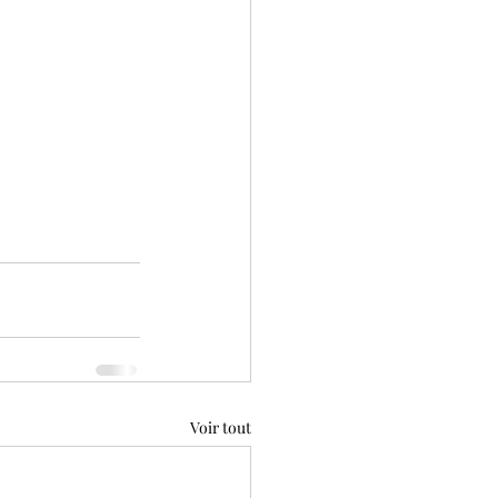
Voir tout