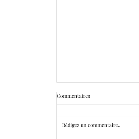
Commentaires
Rédigez un commentaire...