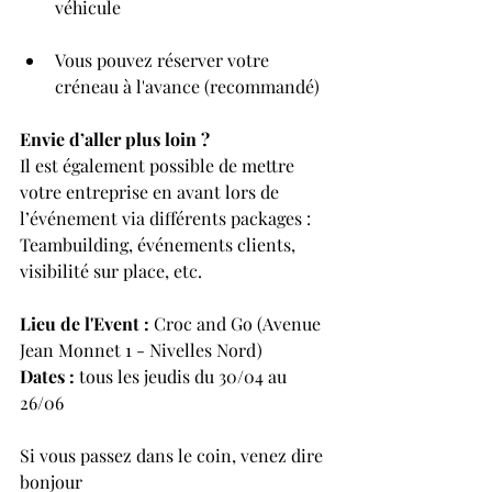
véhicule 
Vous pouvez réserver votre 
créneau à l'avance (recommandé)
Envie d’aller plus loin ?
Il est également possible de mettre 
votre entreprise en avant lors de 
l’événement via différents packages : 
Teambuilding, événements clients, 
visibilité sur place, etc.
Lieu de l'Event :
 Croc and Go (Avenue 
Jean Monnet 1 - Nivelles Nord)
Dates : 
tous les jeudis du 30/04 au 
26/06
Si vous passez dans le coin, venez dire 
bonjour