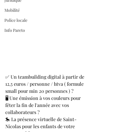
Juridique
Mobilité
Police locale
Info Pareto
✅ Un teambuilding digital à partir de 
12,5 euros / personne / htva ( formule 
small pour min 20 personnes ) ?
🖥 Une émission à vos couleurs pour 
fêter la fin de l'année avec vos 
collaborateurs ?
🎠 La présence virtuelle de Saint-
Nicolas pour les enfants de votre 