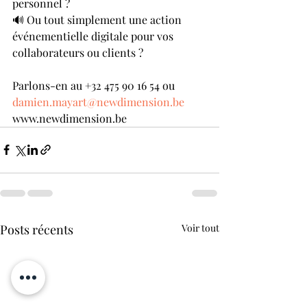
personnel ?
🔊 Ou tout simplement une action 
événementielle digitale pour vos 
collaborateurs ou clients ?
Parlons-en au +32 475 90 16 54 ou 
damien.mayart@newdimension.be
www.newdimension.be
Posts récents
Voir tout