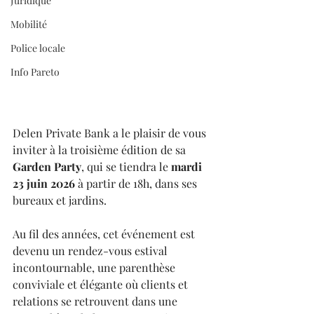
Juridique
Mobilité
Police locale
Info Pareto
Delen Private Bank a le plaisir de vous 
inviter à la troisième édition de sa 
Garden Party
, qui se tiendra le 
mardi 
23 juin 2026
 à partir de 18h, dans ses 
bureaux et jardins.
Au fil des années, cet événement est 
devenu un rendez-vous estival 
incontournable, une parenthèse 
conviviale et élégante où clients et 
relations se retrouvent dans une 