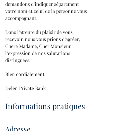
demandons d’indiquer séparément 
votre nom et celui de la personne vous 
accompagnant.
Dans l’attente du plaisir de vous 
recevoir, nous vous prions d’agréer, 
Chère Madame, Cher Monsieur, 
l’expression de nos salutations 
distinguées. 
Bien cordialement,
Delen Private Bank
Informations pratiques
Adresse