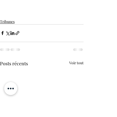
Tribunes
Posts récents
Voir tout