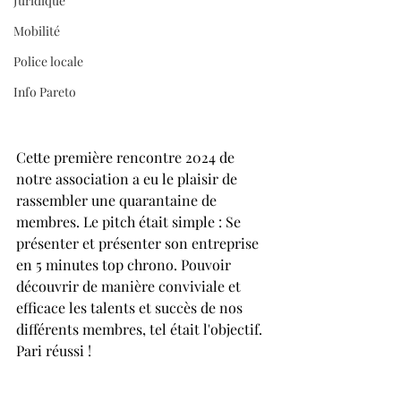
Juridique
Mobilité
Police locale
Info Pareto
Cette première rencontre 2024 de 
notre association a eu le plaisir de 
rassembler une quarantaine de 
membres. Le pitch était simple : Se 
présenter et présenter son entreprise 
en 5 minutes top chrono. Pouvoir 
découvrir de manière conviviale et 
efficace les talents et succès de nos 
différents membres, tel était l'objectif. 
Pari réussi !