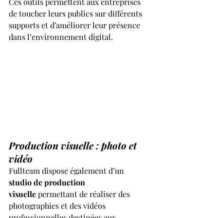
Ces outils permettent aux entreprises 
de toucher leurs publics sur différents 
supports et d’améliorer leur présence 
dans l’environnement digital.
Production visuelle : photo et 
vidéo
Fullteam dispose également d’un 
studio de production 
visuelle
 permettant de réaliser des 
photographies et des vidéos 
professionnelles destinées aux 