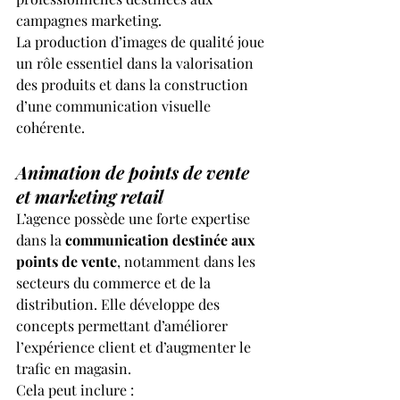
campagnes marketing.
La production d’images de qualité joue 
un rôle essentiel dans la valorisation 
des produits et dans la construction 
d’une communication visuelle 
cohérente.
Animation de points de vente 
et marketing retail
L’agence possède une forte expertise 
dans la 
communication destinée aux 
points de vente
, notamment dans les 
secteurs du commerce et de la 
distribution. Elle développe des 
concepts permettant d’améliorer 
l’expérience client et d’augmenter le 
trafic en magasin.
Cela peut inclure :