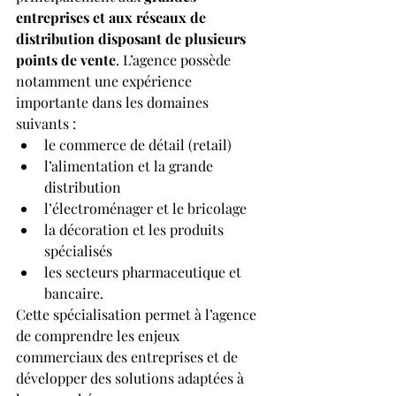
entreprises et aux réseaux de 
distribution disposant de plusieurs 
points de vente
. L’agence possède 
notamment une expérience 
importante dans les domaines 
suivants :
le commerce de détail (retail)
l’alimentation et la grande 
distribution
l’électroménager et le bricolage
la décoration et les produits 
spécialisés
les secteurs pharmaceutique et 
bancaire.
Cette spécialisation permet à l’agence 
de comprendre les enjeux 
commerciaux des entreprises et de 
développer des solutions adaptées à 