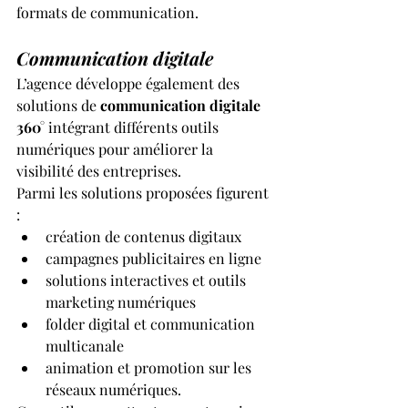
formats de communication.
Communication digitale
L’agence développe également des 
solutions de 
communication digitale 
360°
 intégrant différents outils 
numériques pour améliorer la 
visibilité des entreprises.
Parmi les solutions proposées figurent 
:
création de contenus digitaux
campagnes publicitaires en ligne
solutions interactives et outils 
marketing numériques
folder digital et communication 
multicanale
animation et promotion sur les 
réseaux numériques.