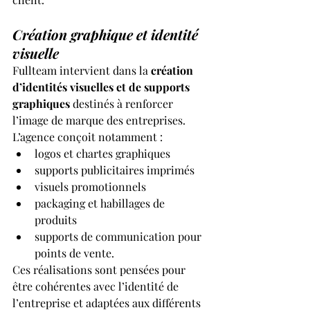
Création graphique et identité 
visuelle
Fullteam intervient dans la 
création 
d’identités visuelles et de supports 
graphiques
 destinés à renforcer 
l’image de marque des entreprises. 
L’agence conçoit notamment :
logos et chartes graphiques
supports publicitaires imprimés
visuels promotionnels
packaging et habillages de 
produits
supports de communication pour 
points de vente.
Ces réalisations sont pensées pour 
être cohérentes avec l’identité de 
l’entreprise et adaptées aux différents 