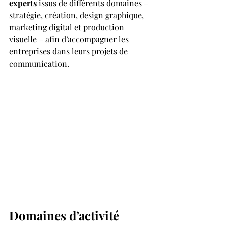
experts
 issus de différents domaines – 
stratégie, création, design graphique, 
marketing digital et production 
visuelle – afin d’accompagner les 
entreprises dans leurs projets de 
communication.
Domaines d’activité