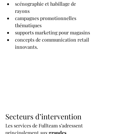
scénographie et habillage de 
rayons
campagnes promotionnelles 
thématiques
supports marketing pour magasins
concepts de communication retail 
innovants.
Secteurs d’intervention
Les services de Fullteam s’adressent 
principalement aux 
grandes 