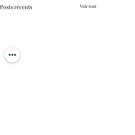
Posts récents
Voir tout
Commentaires