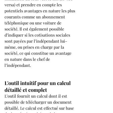
versa) et prendre en compte les 
potentiels avantages en nature les plus 
courants comme un abonnement 
téléphonique ou une voiture de 
société. Il est également possible 
d’indiquer si les cotisations sociales 
sont payées par l’indépendant lui-
même, ou prises en charge par la 
société, ce qui constitue un avantage 
en nature dans le chef de 
l’indépendant.
L'outil intuitif pour un calcul 
détaillé et complet
L’outil fournit un calcul dont il est 
possible de télécharger un document 
détaillé. Le calcul est effectué sur base 