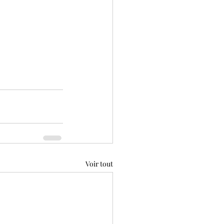
Voir tout