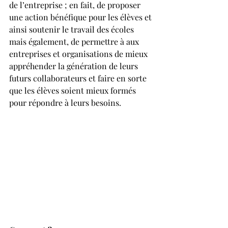
de l’entreprise ; en fait, de proposer 
une action bénéfique pour les élèves et 
ainsi soutenir le travail des écoles 
mais également, de permettre à aux 
entreprises et organisations de mieux 
appréhender la génération de leurs 
futurs collaborateurs et faire en sorte 
que les élèves soient mieux formés 
pour répondre à leurs besoins.