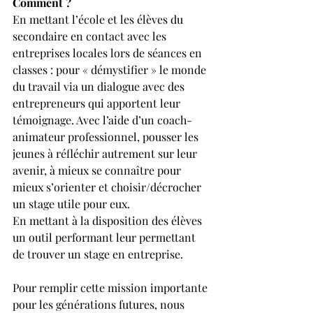
Comment ?
En mettant l’école et les élèves du 
secondaire en contact avec les 
entreprises locales lors de séances en 
classes : pour « démystifier » le monde 
du travail via un dialogue avec des 
entrepreneurs qui apportent leur 
témoignage. Avec l’aide d’un coach-
animateur professionnel, pousser les 
jeunes à réfléchir autrement sur leur 
avenir, à mieux se connaître pour 
mieux s’orienter et choisir/décrocher 
un stage utile pour eux.
En mettant à la disposition des élèves 
un outil performant leur permettant 
de trouver un stage en entreprise.
Pour remplir cette mission importante 
pour les générations futures, nous 