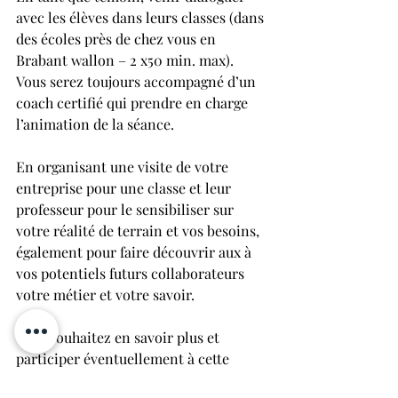
avec les élèves dans leurs classes (dans 
des écoles près de chez vous en 
Brabant wallon – 2 x50 min. max). 
Vous serez toujours accompagné d’un 
coach certifié qui prendre en charge 
l’animation de la séance.
En organisant une visite de votre 
entreprise pour une classe et leur 
professeur pour le sensibiliser sur 
votre réalité de terrain et vos besoins, 
également pour faire découvrir aux à 
vos potentiels futurs collaborateurs 
votre métier et votre savoir.
Vous souhaitez en savoir plus et 
participer éventuellement à cette 
initiative ?