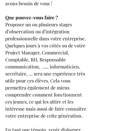
avons besoin de vous !
Que pouvez-vous faire ?
Proposer un ou plusieurs stages 
d’observation ou d’intégration 
professionnelle dans votre entreprise. 
Quelques jours à vos côtés ou de votre 
Project Manager, Commercial, 
Comptable, RH, Responsable 
communication,  ….. informaticien, 
secrétaire, … sera une expérience très 
utile pour ces élèves. Cela vous 
permettra également de mieux 
comprendre comment fonctionnent 
ces jeunes, ce qui les attire et les 
intéresse mais aussi de faire connaître 
votre entreprise de cette génération.
En tant que témoin, venir dialoguer 