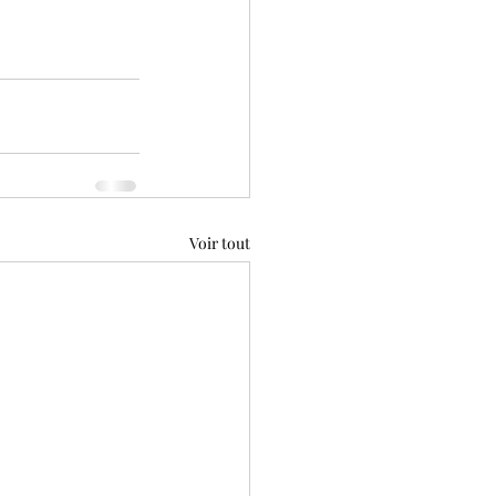
Voir tout