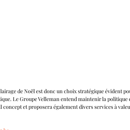
 éclairage de Noël est donc un choix stratégique évident po
stique. Le Groupe Velleman entend maintenir la politique
ll concept et proposera également divers services à valeu