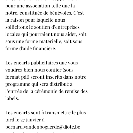
pour une association telle que la 
nôtre, constituée de bénévoles. C’est 
la raison pour laquelle nous 
sollicitons le soutien d’entreprises 
locales qui pourraient nous aider, soit 
sous une forme matérielle, soit sous 
forme d’aide financière.
Les encarts publicitaires que vous 
voudrez bien nous confier (sous 
format pdf) seront inscrits dans notre 
programme qui sera distribué à 
l’entrée de la cérémonie de remise des 
labels. 
Les encarts sont à transmettre le plus 
tard le 27 janvier à 
bernard.vandenbogaerde@djote.be 