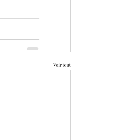
Voir tout