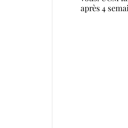
après 4 semai