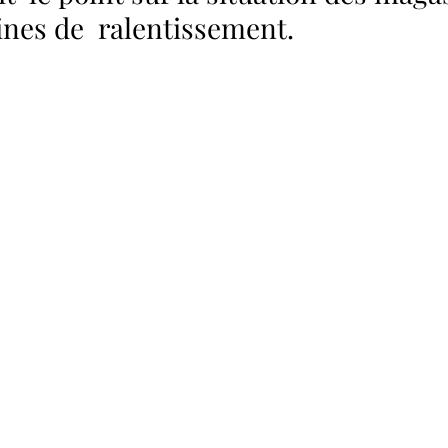
nes de  ralentissement. 