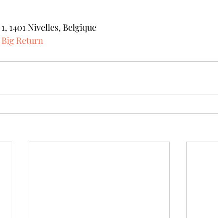
, 1401 Nivelles, Belgique
 Big Return