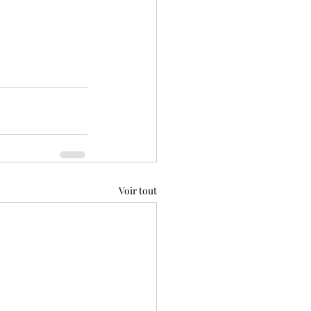
Voir tout