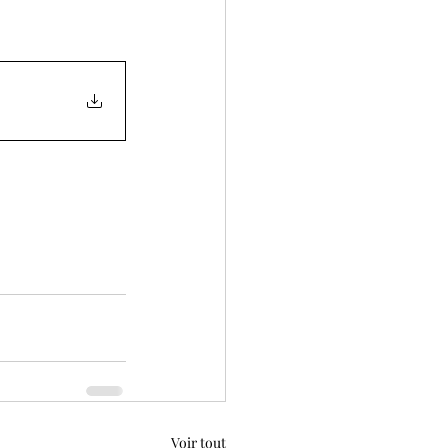
Voir tout