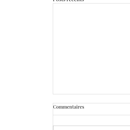
Commentaires