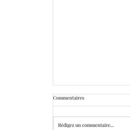
Commentaires
Rédigez un commentaire...