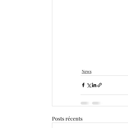
News
Posts récents