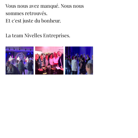
Vous nous avez manqué. Nous nous 
sommes retrouvés.
Et c'est juste du bonheur.
La team Nivelles Entreprises.