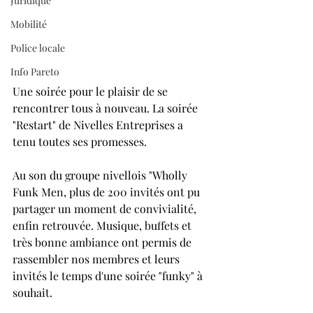
Juridique
Mobilité
Police locale
Info Pareto
Une soirée pour le plaisir de se 
rencontrer tous à nouveau. La soirée 
"Restart" de Nivelles Entreprises a 
tenu toutes ses promesses.
Au son du groupe nivellois "Wholly 
Funk Men, plus de 200 invités ont pu 
partager un moment de convivialité, 
enfin retrouvée. Musique, buffets et 
très bonne ambiance ont permis de 
rassembler nos membres et leurs 
invités le temps d'une soirée "funky" à 
souhait.