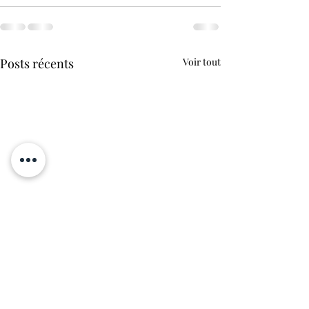
Posts récents
Voir tout